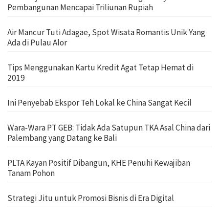
Pembangunan Mencapai Triliunan Rupiah
Air Mancur Tuti Adagae, Spot Wisata Romantis Unik Yang
Ada di Pulau Alor
Tips Menggunakan Kartu Kredit Agat Tetap Hemat di
2019
Ini Penyebab Ekspor Teh Lokal ke China Sangat Kecil
Wara-Wara PT GEB: Tidak Ada Satupun TKA Asal China dari
Palembang yang Datang ke Bali
PLTA Kayan Positif Dibangun, KHE Penuhi Kewajiban
Tanam Pohon
Strategi Jitu untuk Promosi Bisnis di Era Digital