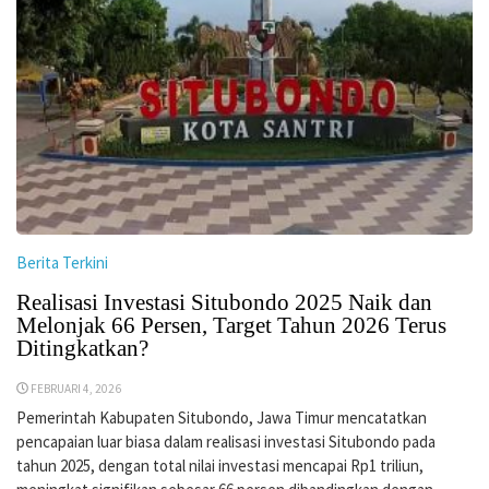
Berita Terkini
Realisasi Investasi Situbondo 2025 Naik dan
Melonjak 66 Persen, Target Tahun 2026 Terus
Ditingkatkan?
FEBRUARI 4, 2026
Pemerintah Kabupaten Situbondo, Jawa Timur mencatatkan
pencapaian luar biasa dalam realisasi investasi Situbondo pada
tahun 2025, dengan total nilai investasi mencapai Rp1 triliun,