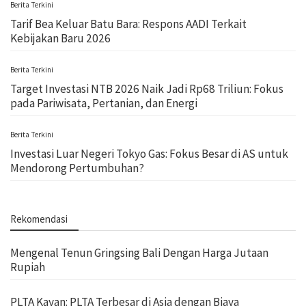
Berita Terkini
Tarif Bea Keluar Batu Bara: Respons AADI Terkait
Kebijakan Baru 2026
Berita Terkini
Target Investasi NTB 2026 Naik Jadi Rp68 Triliun: Fokus
pada Pariwisata, Pertanian, dan Energi
Berita Terkini
Investasi Luar Negeri Tokyo Gas: Fokus Besar di AS untuk
Mendorong Pertumbuhan?
Rekomendasi
Mengenal Tenun Gringsing Bali Dengan Harga Jutaan
Rupiah
PLTA Kayan: PLTA Terbesar di Asia dengan Biaya