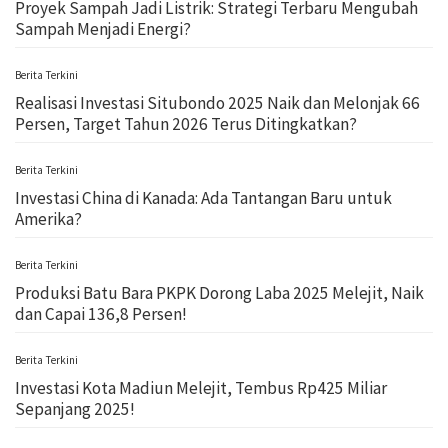
Proyek Sampah Jadi Listrik: Strategi Terbaru Mengubah
Sampah Menjadi Energi?
Berita Terkini
Realisasi Investasi Situbondo 2025 Naik dan Melonjak 66
Persen, Target Tahun 2026 Terus Ditingkatkan?
Berita Terkini
Investasi China di Kanada: Ada Tantangan Baru untuk
Amerika?
Berita Terkini
Produksi Batu Bara PKPK Dorong Laba 2025 Melejit, Naik
dan Capai 136,8 Persen!
Berita Terkini
Investasi Kota Madiun Melejit, Tembus Rp425 Miliar
Sepanjang 2025!