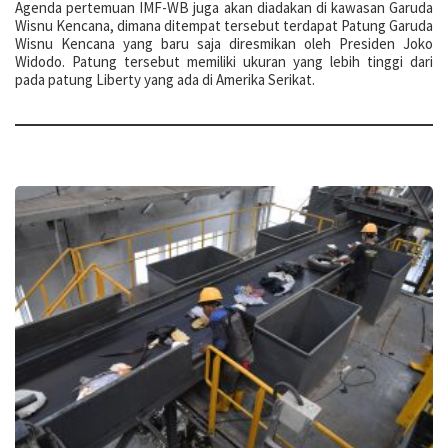
Agenda pertemuan IMF-WB juga akan diadakan di kawasan Garuda
Wisnu Kencana, dimana ditempat tersebut terdapat Patung Garuda
Wisnu Kencana yang baru saja diresmikan oleh Presiden Joko
Widodo. Patung tersebut memiliki ukuran yang lebih tinggi dari
pada patung Liberty yang ada di Amerika Serikat.