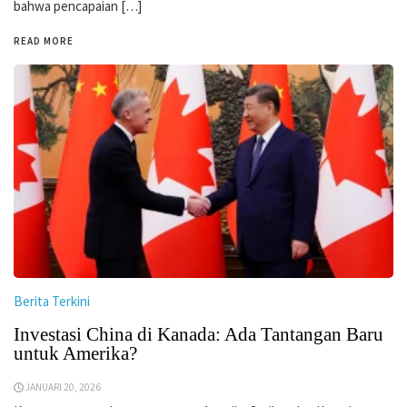
bahwa pencapaian […]
READ MORE
Berita Terkini
Investasi China di Kanada: Ada Tantangan Baru
untuk Amerika?
JANUARI 20, 2026