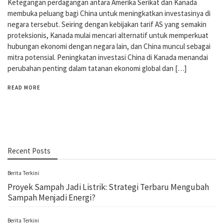
Ketegangan perdagangan antara Amerika Serikat dan Kanada
membuka peluang bagi China untuk meningkatkan investasinya di
negara tersebut. Seiring dengan kebijakan tarif AS yang semakin
proteksionis, Kanada mulai mencari alternatif untuk memperkuat
hubungan ekonomi dengan negara lain, dan China muncul sebagai
mitra potensial. Peningkatan investasi China di Kanada menandai
perubahan penting dalam tatanan ekonomi global dan […]
READ MORE
Recent Posts
Berita Terkini
Proyek Sampah Jadi Listrik: Strategi Terbaru Mengubah
Sampah Menjadi Energi?
Berita Terkini