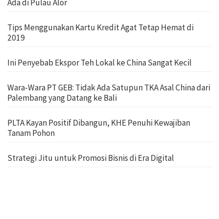
Ada di Pulau Alor
Tips Menggunakan Kartu Kredit Agat Tetap Hemat di
2019
Ini Penyebab Ekspor Teh Lokal ke China Sangat Kecil
Wara-Wara PT GEB: Tidak Ada Satupun TKA Asal China dari
Palembang yang Datang ke Bali
PLTA Kayan Positif Dibangun, KHE Penuhi Kewajiban
Tanam Pohon
Strategi Jitu untuk Promosi Bisnis di Era Digital