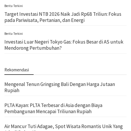
Berita Terkini
Target Investasi NTB 2026 Naik Jadi Rp68 Triliun: Fokus
pada Pariwisata, Pertanian, dan Energi
Berita Terkini
Investasi Luar Negeri Tokyo Gas: Fokus Besar di AS untuk
Mendorong Pertumbuhan?
Rekomendasi
Mengenal Tenun Gringsing Bali Dengan Harga Jutaan
Rupiah
PLTA Kayan: PLTA Terbesar di Asia dengan Biaya
Pembangunan Mencapai Triliunan Rupiah
Air Mancur Tuti Adagae, Spot Wisata Romantis Unik Yang