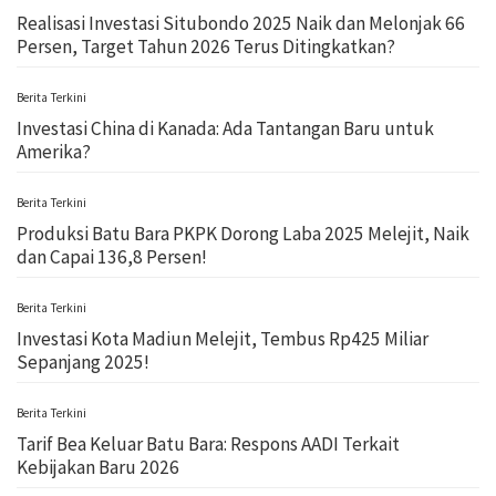
Realisasi Investasi Situbondo 2025 Naik dan Melonjak 66
Persen, Target Tahun 2026 Terus Ditingkatkan?
Berita Terkini
Investasi China di Kanada: Ada Tantangan Baru untuk
Amerika?
Berita Terkini
Produksi Batu Bara PKPK Dorong Laba 2025 Melejit, Naik
dan Capai 136,8 Persen!
Berita Terkini
Investasi Kota Madiun Melejit, Tembus Rp425 Miliar
Sepanjang 2025!
Berita Terkini
Tarif Bea Keluar Batu Bara: Respons AADI Terkait
Kebijakan Baru 2026