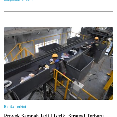
Berita Terkini
Proyek Sampah Jadi Listrik: Strategi Terbaru