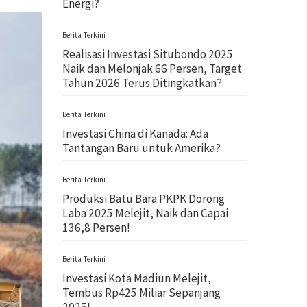
Energi?
Berita Terkini
Realisasi Investasi Situbondo 2025
Naik dan Melonjak 66 Persen, Target
Tahun 2026 Terus Ditingkatkan?
Berita Terkini
Investasi China di Kanada: Ada
Tantangan Baru untuk Amerika?
Berita Terkini
Produksi Batu Bara PKPK Dorong
Laba 2025 Melejit, Naik dan Capai
136,8 Persen!
Berita Terkini
Investasi Kota Madiun Melejit,
Tembus Rp425 Miliar Sepanjang