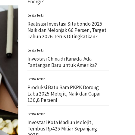
Energi?
Berita Terkini
Realisasi Investasi Situbondo 2025
Naik dan Melonjak 66 Persen, Target
Tahun 2026 Terus Ditingkatkan?
Berita Terkini
Investasi China di Kanada: Ada
Tantangan Baru untuk Amerika?
Berita Terkini
Produksi Batu Bara PKPK Dorong
Laba 2025 Melejit, Naik dan Capai
136,8 Persen!
Berita Terkini
Investasi Kota Madiun Melejit,
Tembus Rp425 Miliar Sepanjang