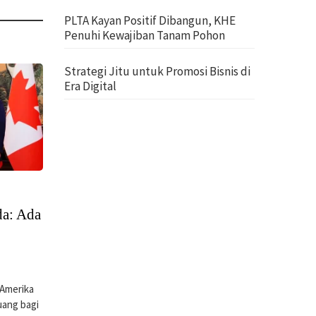
PLTA Kayan Positif Dibangun, KHE
Penuhi Kewajiban Tanam Pohon
Strategi Jitu untuk Promosi Bisnis di
Era Digital
da: Ada
Amerika
uang bagi