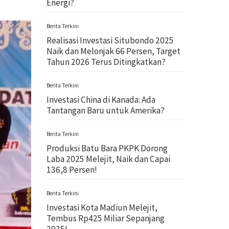
Energi?
Berita Terkini
Realisasi Investasi Situbondo 2025
Naik dan Melonjak 66 Persen, Target
Tahun 2026 Terus Ditingkatkan?
Berita Terkini
Investasi China di Kanada: Ada
Tantangan Baru untuk Amerika?
Berita Terkini
Produksi Batu Bara PKPK Dorong
Laba 2025 Melejit, Naik dan Capai
136,8 Persen!
Berita Terkini
Investasi Kota Madiun Melejit,
Tembus Rp425 Miliar Sepanjang