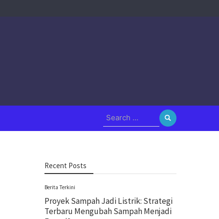
Search
for:
Recent Posts
Berita Terkini
Proyek Sampah Jadi Listrik: Strategi
Terbaru Mengubah Sampah Menjadi