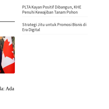
PLTA Kayan Positif Dibangun, KHE
Penuhi Kewajiban Tanam Pohon
Strategi Jitu untuk Promosi Bisnis di
Era Digital
da: Ada