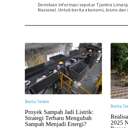
Demikian informasi seputar Tjandra Lima
Nasional. Untuk berita ekonomi, bisnis dan i
Berita Terkini
Berita Ter
Proyek Sampah Jadi Listrik:
Realisa
Strategi Terbaru Mengubah
2025 N
Sampah Menjadi Energi?