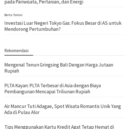
pada Pariwisata, Pertanian, dan Energi
Berita Terkini
Investasi Luar Negeri Tokyo Gas: Fokus Besar di AS untuk
Mendorong Pertumbuhan?
Rekomendasi
Mengenal Tenun Gringsing Bali Dengan Harga Jutaan
Rupiah
PLTA Kayan: PLTA Terbesar di Asia dengan Biaya
Pembangunan Mencapai Triliunan Rupiah
Air Mancur Tuti Adagae, Spot Wisata Romantis Unik Yang
Ada di Pulau Alor
Tips Menggunakan Kartu Kredit Agat Tetap Hemat di