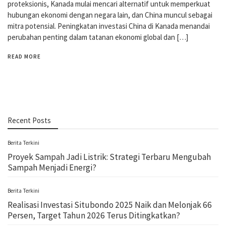
proteksionis, Kanada mulai mencari alternatif untuk memperkuat
hubungan ekonomi dengan negara lain, dan China muncul sebagai
mitra potensial. Peningkatan investasi China di Kanada menandai
perubahan penting dalam tatanan ekonomi global dan […]
READ MORE
Recent Posts
Berita Terkini
Proyek Sampah Jadi Listrik: Strategi Terbaru Mengubah
Sampah Menjadi Energi?
Berita Terkini
Realisasi Investasi Situbondo 2025 Naik dan Melonjak 66
Persen, Target Tahun 2026 Terus Ditingkatkan?