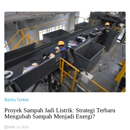
Berita Terkini
Proyek Sampah Jadi Listrik: Strategi Terbaru
Mengubah Sampah Menjadi Energi?
APRIL 16, 2026