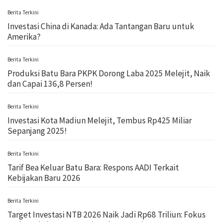
Berita Terkini
Investasi China di Kanada: Ada Tantangan Baru untuk
Amerika?
Berita Terkini
Produksi Batu Bara PKPK Dorong Laba 2025 Melejit, Naik
dan Capai 136,8 Persen!
Berita Terkini
Investasi Kota Madiun Melejit, Tembus Rp425 Miliar
Sepanjang 2025!
Berita Terkini
Tarif Bea Keluar Batu Bara: Respons AADI Terkait
Kebijakan Baru 2026
Berita Terkini
Target Investasi NTB 2026 Naik Jadi Rp68 Triliun: Fokus