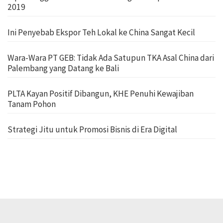
2019
Ini Penyebab Ekspor Teh Lokal ke China Sangat Kecil
Wara-Wara PT GEB: Tidak Ada Satupun TKA Asal China dari
Palembang yang Datang ke Bali
PLTA Kayan Positif Dibangun, KHE Penuhi Kewajiban
Tanam Pohon
Strategi Jitu untuk Promosi Bisnis di Era Digital