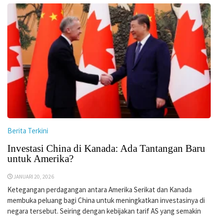
Berita Terkini
Investasi China di Kanada: Ada Tantangan Baru
untuk Amerika?
JANUARI 20, 2026
Ketegangan perdagangan antara Amerika Serikat dan Kanada
membuka peluang bagi China untuk meningkatkan investasinya di
negara tersebut. Seiring dengan kebijakan tarif AS yang semakin