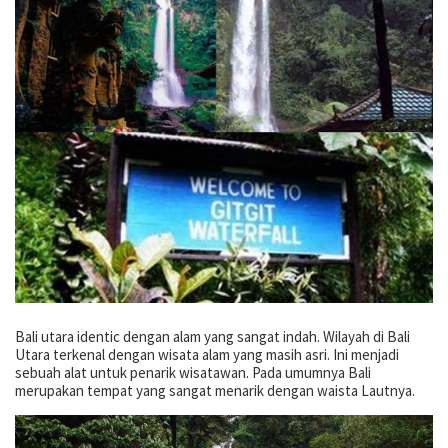
Bali utara identic dengan alam yang sangat indah. Wilayah di Bali
Utara terkenal dengan wisata alam yang masih asri. Ini menjadi
sebuah alat untuk penarik wisatawan. Pada umumnya Bali
merupakan tempat yang sangat menarik dengan waista Lautnya.