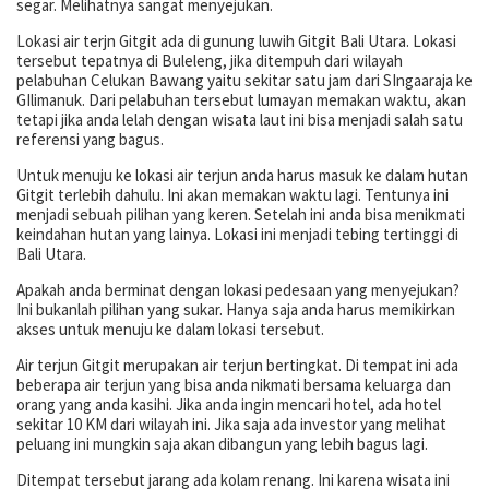
segar. Melihatnya sangat menyejukan.
Lokasi air terjn Gitgit ada di gunung luwih Gitgit Bali Utara. Lokasi
tersebut tepatnya di Buleleng, jika ditempuh dari wilayah
pelabuhan Celukan Bawang yaitu sekitar satu jam dari SIngaaraja ke
GIlimanuk. Dari pelabuhan tersebut lumayan memakan waktu, akan
tetapi jika anda lelah dengan wisata laut ini bisa menjadi salah satu
referensi yang bagus.
Untuk menuju ke lokasi air terjun anda harus masuk ke dalam hutan
Gitgit terlebih dahulu. Ini akan memakan waktu lagi. Tentunya ini
menjadi sebuah pilihan yang keren. Setelah ini anda bisa menikmati
keindahan hutan yang lainya. Lokasi ini menjadi tebing tertinggi di
Bali Utara.
Apakah anda berminat dengan lokasi pedesaan yang menyejukan?
Ini bukanlah pilihan yang sukar. Hanya saja anda harus memikirkan
akses untuk menuju ke dalam lokasi tersebut.
Air terjun Gitgit merupakan air terjun bertingkat. Di tempat ini ada
beberapa air terjun yang bisa anda nikmati bersama keluarga dan
orang yang anda kasihi. Jika anda ingin mencari hotel, ada hotel
sekitar 10 KM dari wilayah ini. Jika saja ada investor yang melihat
peluang ini mungkin saja akan dibangun yang lebih bagus lagi.
Ditempat tersebut jarang ada kolam renang. Ini karena wisata ini