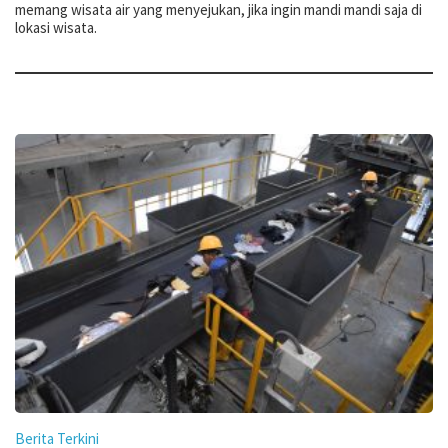
memang wisata air yang menyejukan, jika ingin mandi mandi saja di
lokasi wisata.
Berita Terkini