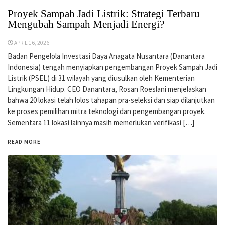
Proyek Sampah Jadi Listrik: Strategi Terbaru
Mengubah Sampah Menjadi Energi?
APRIL 16, 2026
Badan Pengelola Investasi Daya Anagata Nusantara (Danantara
Indonesia) tengah menyiapkan pengembangan Proyek Sampah Jadi
Listrik (PSEL) di 31 wilayah yang diusulkan oleh Kementerian
Lingkungan Hidup. CEO Danantara, Rosan Roeslani menjelaskan
bahwa 20 lokasi telah lolos tahapan pra-seleksi dan siap dilanjutkan
ke proses pemilihan mitra teknologi dan pengembangan proyek.
Sementara 11 lokasi lainnya masih memerlukan verifikasi […]
READ MORE