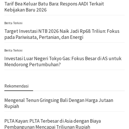
Tarif Bea Keluar Batu Bara: Respons AADI Terkait
Kebijakan Baru 2026
Berita Terkini
Target Investasi NTB 2026 Naik Jadi Rp68 Triliun: Fokus
pada Pariwisata, Pertanian, dan Energi
Berita Terkini
Investasi Luar Negeri Tokyo Gas: Fokus Besar di AS untuk
Mendorong Pertumbuhan?
Rekomendasi
Mengenal Tenun Gringsing Bali Dengan Harga Jutaan
Rupiah
PLTA Kayan: PLTA Terbesar di Asia dengan Biaya
Pembangunan Mencapai Triliunan Rupiah