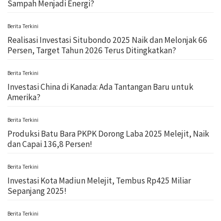
Sampah Menjadi Energi?
Berita Terkini
Realisasi Investasi Situbondo 2025 Naik dan Melonjak 66
Persen, Target Tahun 2026 Terus Ditingkatkan?
Berita Terkini
Investasi China di Kanada: Ada Tantangan Baru untuk
Amerika?
Berita Terkini
Produksi Batu Bara PKPK Dorong Laba 2025 Melejit, Naik
dan Capai 136,8 Persen!
Berita Terkini
Investasi Kota Madiun Melejit, Tembus Rp425 Miliar
Sepanjang 2025!
Berita Terkini