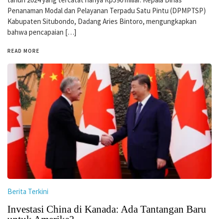
Penanaman Modal dan Pelayanan Terpadu Satu Pintu (DPMPTSP)
Kabupaten Situbondo, Dadang Aries Bintoro, mengungkapkan
bahwa pencapaian […]
READ MORE
Berita Terkini
Investasi China di Kanada: Ada Tantangan Baru