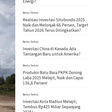
Energi?
Berita Terkini
Realisasi Investasi Situbondo 2025
Naik dan Melonjak 66 Persen, Target
Tahun 2026 Terus Ditingkatkan?
Berita Terkini
Investasi China di Kanada: Ada
Tantangan Baru untuk Amerika?
Berita Terkini
Produksi Batu Bara PKPK Dorong
Laba 2025 Melejit, Naik dan Capai
136,8 Persen!
Berita Terkini
Investasi Kota Madiun Melejit,
Tembus Rp425 Miliar Sepanjang