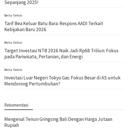
Sepanjang 2025!
Berita Terkini
Tarif Bea Keluar Batu Bara: Respons AADI Terkait
Kebijakan Baru 2026
Berita Terkini
Target Investasi NTB 2026 Naik Jadi Rp68 Triliun: Fokus
pada Pariwisata, Pertanian, dan Energi
Berita Terkini
Investasi Luar Negeri Tokyo Gas: Fokus Besar di AS untuk
Mendorong Pertumbuhan?
Rekomendasi
Mengenal Tenun Gringsing Bali Dengan Harga Jutaan
Rupiah