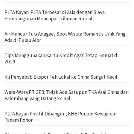
PLTA Kayan: PLTA Terbesar di Asia dengan Biaya
Pembangunan Mencapai Triliunan Rupiah
Air Mancur Tuti Adagae, Spot Wisata Romantis Unik Yang
Ada di Pulau Alor
Tips Menggunakan Kartu Kredit Agat Tetap Hemat di
2019
Ini Penyebab Ekspor Teh Lokal ke China Sangat Kecil
Wara-Wara PT GEB: Tidak Ada Satupun TKA Asal China dari
Palembang yang Datang ke Bali
PLTA Kayan Positif Dibangun, KHE Penuhi Kewajiban
Tanam Pohon