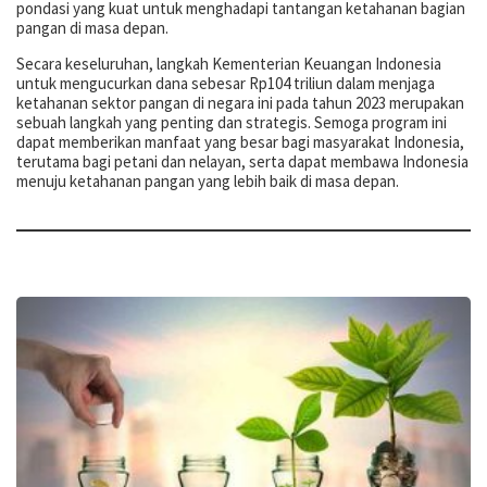
pondasi yang kuat untuk menghadapi tantangan ketahanan bagian
pangan di masa depan.
Secara keseluruhan, langkah Kementerian Keuangan Indonesia
untuk mengucurkan dana sebesar Rp104 triliun dalam menjaga
ketahanan sektor pangan di negara ini pada tahun 2023 merupakan
sebuah langkah yang penting dan strategis. Semoga program ini
dapat memberikan manfaat yang besar bagi masyarakat Indonesia,
terutama bagi petani dan nelayan, serta dapat membawa Indonesia
menuju ketahanan pangan yang lebih baik di masa depan.