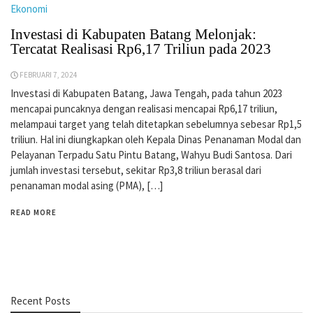
Ekonomi
Investasi di Kabupaten Batang Melonjak:
Tercatat Realisasi Rp6,17 Triliun pada 2023
FEBRUARI 7, 2024
Investasi di Kabupaten Batang, Jawa Tengah, pada tahun 2023
mencapai puncaknya dengan realisasi mencapai Rp6,17 triliun,
melampaui target yang telah ditetapkan sebelumnya sebesar Rp1,5
triliun. Hal ini diungkapkan oleh Kepala Dinas Penanaman Modal dan
Pelayanan Terpadu Satu Pintu Batang, Wahyu Budi Santosa. Dari
jumlah investasi tersebut, sekitar Rp3,8 triliun berasal dari
penanaman modal asing (PMA), […]
READ MORE
Recent Posts