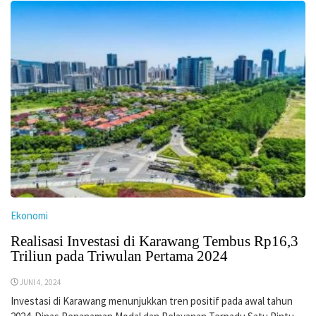
Ekonomi
Realisasi Investasi di Karawang Tembus Rp16,3
Triliun pada Triwulan Pertama 2024
JUNI 4, 2024
Investasi di Karawang menunjukkan tren positif pada awal tahun