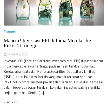
Ekonomi
Mancur! Investasi FPI di India Meroket ke
Rekor Tertinggi
OKTOBER 1, 2024
Investasi FPI (Foreign Portfolio Investors atau FPI) di pasar saham
India mencapai rekor tertinggi pada minggu terakhir bulan lalu.
Berdasarkan data dari National Securities Depository Limited
(NSDL), total investasi bersih yang masuk tercatat sebesar
Rs23.659,55 crore. Ini merupakan salah satu arus investasi terbesar
dalam beberapa bulan terakhir. Lonjakan investasi paling signifikan
terjadi pada hari Senin, […]
READ MORE