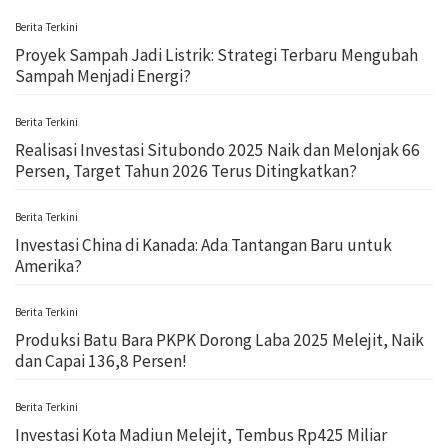
Berita Terkini
Proyek Sampah Jadi Listrik: Strategi Terbaru Mengubah
Sampah Menjadi Energi?
Berita Terkini
Realisasi Investasi Situbondo 2025 Naik dan Melonjak 66
Persen, Target Tahun 2026 Terus Ditingkatkan?
Berita Terkini
Investasi China di Kanada: Ada Tantangan Baru untuk
Amerika?
Berita Terkini
Produksi Batu Bara PKPK Dorong Laba 2025 Melejit, Naik
dan Capai 136,8 Persen!
Berita Terkini
Investasi Kota Madiun Melejit, Tembus Rp425 Miliar