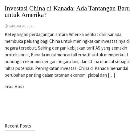
Investasi China di Kanada: Ada Tantangan Baru
untuk Amerika?
JANUARI 20, 2026
Ketegangan perdagangan antara Amerika Serikat dan Kanada
membuka peluang bagi China untuk meningkatkan investasinya di
negara tersebut. Seiring dengan kebijakan tarif AS yang semakin
proteksionis, Kanada mulai mencari alternatif untuk memperkuat
hubungan ekonomi dengan negara lain, dan China muncul sebagai
mitra potensial. Peningkatan investasi China di Kanada menandai
perubahan penting dalam tatanan ekonomi global dan […]
READ MORE
Recent Posts