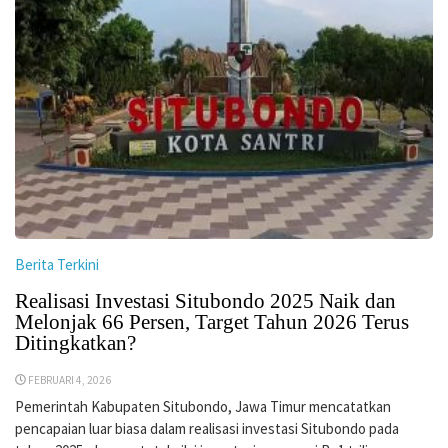
Berita Terkini
Realisasi Investasi Situbondo 2025 Naik dan
Melonjak 66 Persen, Target Tahun 2026 Terus
Ditingkatkan?
FEBRUARI 4, 2026
Pemerintah Kabupaten Situbondo, Jawa Timur mencatatkan
pencapaian luar biasa dalam realisasi investasi Situbondo pada