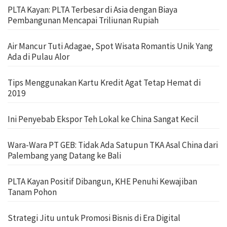
PLTA Kayan: PLTA Terbesar di Asia dengan Biaya
Pembangunan Mencapai Triliunan Rupiah
Air Mancur Tuti Adagae, Spot Wisata Romantis Unik Yang
Ada di Pulau Alor
Tips Menggunakan Kartu Kredit Agat Tetap Hemat di
2019
Ini Penyebab Ekspor Teh Lokal ke China Sangat Kecil
Wara-Wara PT GEB: Tidak Ada Satupun TKA Asal China dari
Palembang yang Datang ke Bali
PLTA Kayan Positif Dibangun, KHE Penuhi Kewajiban
Tanam Pohon
Strategi Jitu untuk Promosi Bisnis di Era Digital