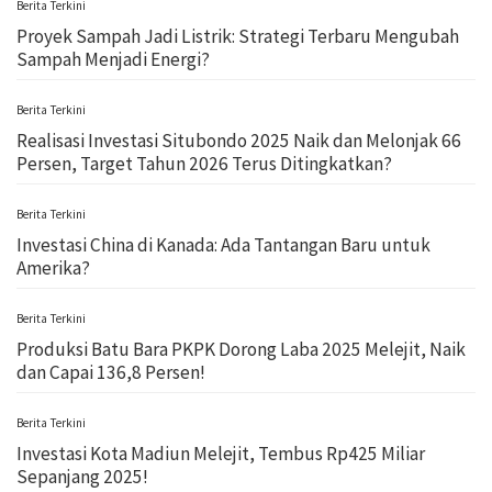
Berita Terkini
Proyek Sampah Jadi Listrik: Strategi Terbaru Mengubah
Sampah Menjadi Energi?
Berita Terkini
Realisasi Investasi Situbondo 2025 Naik dan Melonjak 66
Persen, Target Tahun 2026 Terus Ditingkatkan?
Berita Terkini
Investasi China di Kanada: Ada Tantangan Baru untuk
Amerika?
Berita Terkini
Produksi Batu Bara PKPK Dorong Laba 2025 Melejit, Naik
dan Capai 136,8 Persen!
Berita Terkini
Investasi Kota Madiun Melejit, Tembus Rp425 Miliar
Sepanjang 2025!