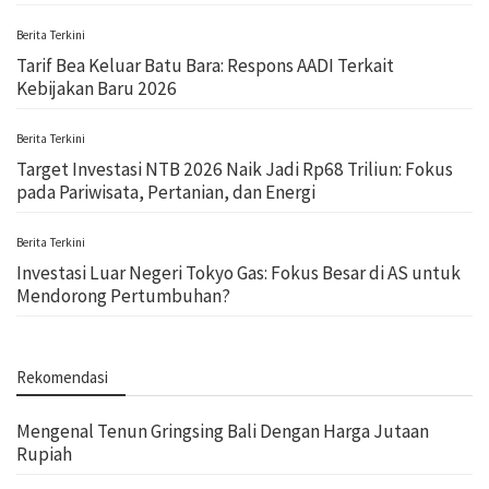
Berita Terkini
Tarif Bea Keluar Batu Bara: Respons AADI Terkait
Kebijakan Baru 2026
Berita Terkini
Target Investasi NTB 2026 Naik Jadi Rp68 Triliun: Fokus
pada Pariwisata, Pertanian, dan Energi
Berita Terkini
Investasi Luar Negeri Tokyo Gas: Fokus Besar di AS untuk
Mendorong Pertumbuhan?
Rekomendasi
Mengenal Tenun Gringsing Bali Dengan Harga Jutaan
Rupiah