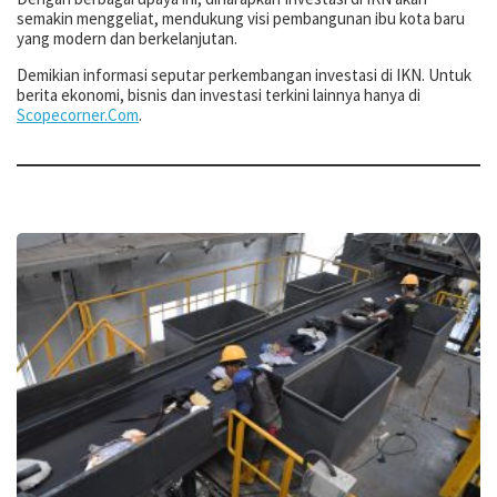
semakin menggeliat, mendukung visi pembangunan ibu kota baru
yang modern dan berkelanjutan.
Demikian informasi seputar perkembangan investasi di IKN. Untuk
berita ekonomi, bisnis dan investasi terkini lainnya hanya di
Scopecorner.Com
.