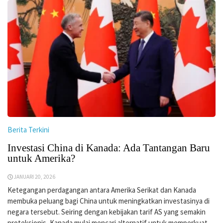
Berita Terkini
Investasi China di Kanada: Ada Tantangan Baru
untuk Amerika?
JANUARI 20, 2026
Ketegangan perdagangan antara Amerika Serikat dan Kanada
membuka peluang bagi China untuk meningkatkan investasinya di
negara tersebut. Seiring dengan kebijakan tarif AS yang semakin
proteksionis, Kanada mulai mencari alternatif untuk memperkuat