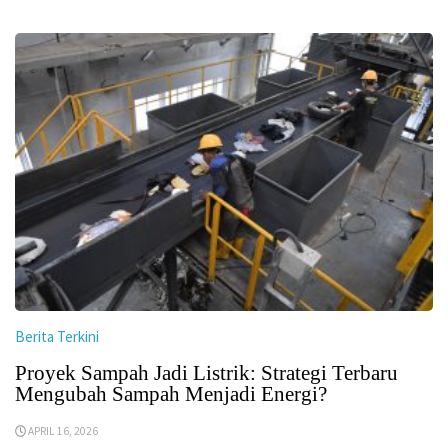
Berita Terkini
Proyek Sampah Jadi Listrik: Strategi Terbaru
Mengubah Sampah Menjadi Energi?
APRIL 16, 2026