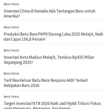
Berita Terkini
Investasi China di Kanada: Ada Tantangan Baru untuk
Amerika?
Berita Terkini
Produksi Batu Bara PKPK Dorong Laba 2025 Melejit, Naik
dan Capai 136,8 Persen!
Berita Terkini
Investasi Kota Madiun Melejit, Tembus Rp425 Miliar
Sepanjang 2025!
Berita Terkini
Tarif Bea Keluar Batu Bara: Respons AADI Terkait
Kebijakan Baru 2026
Berita Terkini
Target Investasi NTB 2026 Naik Jadi Rp68 Triliun: Fokus
pada Pariwisata, Pertanian, dan Energi