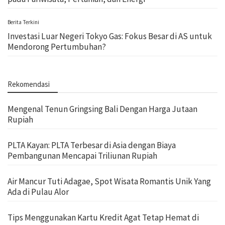
Berita Terkini
Investasi Luar Negeri Tokyo Gas: Fokus Besar di AS untuk
Mendorong Pertumbuhan?
Rekomendasi
Mengenal Tenun Gringsing Bali Dengan Harga Jutaan
Rupiah
PLTA Kayan: PLTA Terbesar di Asia dengan Biaya
Pembangunan Mencapai Triliunan Rupiah
Air Mancur Tuti Adagae, Spot Wisata Romantis Unik Yang
Ada di Pulau Alor
Tips Menggunakan Kartu Kredit Agat Tetap Hemat di