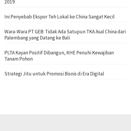
2019
Ini Penyebab Ekspor Teh Lokal ke China Sangat Kecil
Wara-Wara PT GEB: Tidak Ada Satupun TKA Asal China dari
Palembang yang Datang ke Bali
PLTA Kayan Positif Dibangun, KHE Penuhi Kewajiban
Tanam Pohon
Strategi Jitu untuk Promosi Bisnis di Era Digital