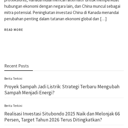
hubungan ekonomi dengan negara lain, dan China muncul sebagai
mitra potensial. Peningkatan investasi China di Kanada menandai
perubahan penting dalam tatanan ekonomi global dan […]
READ MORE
Recent Posts
Berita Terkini
Proyek Sampah Jadi Listrik: Strategi Terbaru Mengubah
Sampah Menjadi Energi?
Berita Terkini
Realisasi Investasi Situbondo 2025 Naik dan Melonjak 66
Persen, Target Tahun 2026 Terus Ditingkatkan?