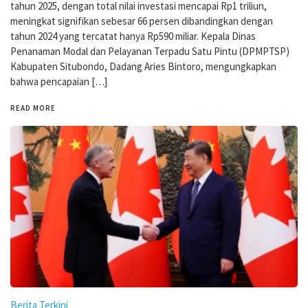
tahun 2025, dengan total nilai investasi mencapai Rp1 triliun,
meningkat signifikan sebesar 66 persen dibandingkan dengan
tahun 2024 yang tercatat hanya Rp590 miliar. Kepala Dinas
Penanaman Modal dan Pelayanan Terpadu Satu Pintu (DPMPTSP)
Kabupaten Situbondo, Dadang Aries Bintoro, mengungkapkan
bahwa pencapaian […]
READ MORE
Berita Terkini