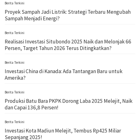
Berita Terkini
Proyek Sampah Jadi Listrik: Strategi Terbaru Mengubah
Sampah Menjadi Energi?
Berita Terkini
Realisasi Investasi Situbondo 2025 Naik dan Melonjak 66
Persen, Target Tahun 2026 Terus Ditingkatkan?
Berita Terkini
Investasi China di Kanada: Ada Tantangan Baru untuk
Amerika?
Berita Terkini
Produksi Batu Bara PKPK Dorong Laba 2025 Melejit, Naik
dan Capai 136,8 Persen!
Berita Terkini
Investasi Kota Madiun Melejit, Tembus Rp425 Miliar
Sepanjang 2025!