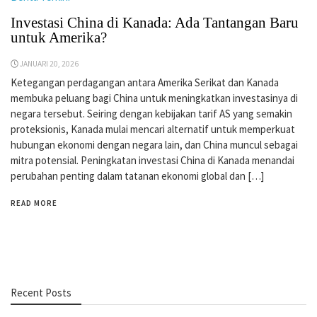
Investasi China di Kanada: Ada Tantangan Baru
untuk Amerika?
JANUARI 20, 2026
Ketegangan perdagangan antara Amerika Serikat dan Kanada
membuka peluang bagi China untuk meningkatkan investasinya di
negara tersebut. Seiring dengan kebijakan tarif AS yang semakin
proteksionis, Kanada mulai mencari alternatif untuk memperkuat
hubungan ekonomi dengan negara lain, dan China muncul sebagai
mitra potensial. Peningkatan investasi China di Kanada menandai
perubahan penting dalam tatanan ekonomi global dan […]
READ MORE
Recent Posts