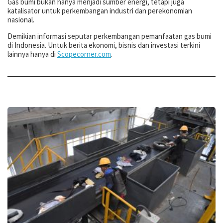
Gas bumi bukan hanya menjadi sumber energi, tetapi juga
katalisator untuk perkembangan industri dan perekonomian
nasional.
Demikian informasi seputar perkembangan pemanfaatan gas bumi
di Indonesia. Untuk berita ekonomi, bisnis dan investasi terkini
lainnya hanya di
Scopecorner.com
.