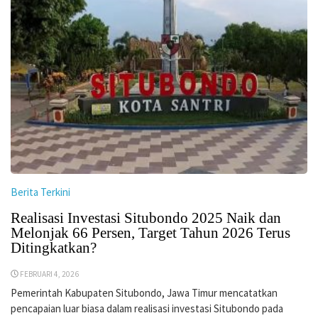
Berita Terkini
Realisasi Investasi Situbondo 2025 Naik dan
Melonjak 66 Persen, Target Tahun 2026 Terus
Ditingkatkan?
FEBRUARI 4, 2026
Pemerintah Kabupaten Situbondo, Jawa Timur mencatatkan
pencapaian luar biasa dalam realisasi investasi Situbondo pada