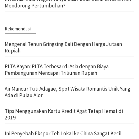
Mendorong Pertumbuhan?
Rekomendasi
Mengenal Tenun Gringsing Bali Dengan Harga Jutaan
Rupiah
PLTA Kayan: PLTA Terbesar di Asia dengan Biaya
Pembangunan Mencapai Triliunan Rupiah
Air Mancur Tuti Adagae, Spot Wisata Romantis Unik Yang
Ada di Pulau Alor
Tips Menggunakan Kartu Kredit Agat Tetap Hemat di
2019
Ini Penyebab Ekspor Teh Lokal ke China Sangat Kecil