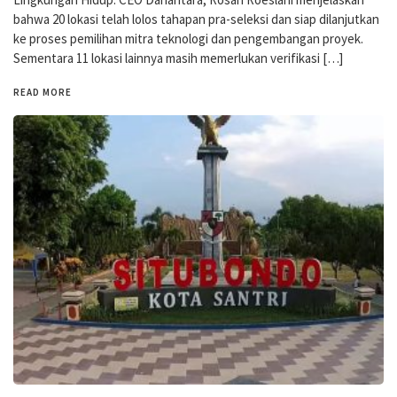
bahwa 20 lokasi telah lolos tahapan pra-seleksi dan siap dilanjutkan
ke proses pemilihan mitra teknologi dan pengembangan proyek.
Sementara 11 lokasi lainnya masih memerlukan verifikasi […]
READ MORE