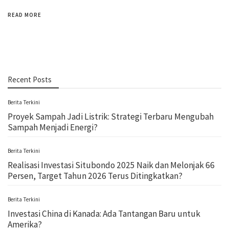
READ MORE
Recent Posts
Berita Terkini
Proyek Sampah Jadi Listrik: Strategi Terbaru Mengubah
Sampah Menjadi Energi?
Berita Terkini
Realisasi Investasi Situbondo 2025 Naik dan Melonjak 66
Persen, Target Tahun 2026 Terus Ditingkatkan?
Berita Terkini
Investasi China di Kanada: Ada Tantangan Baru untuk
Amerika?