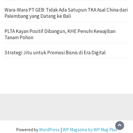
Wara-Wara PT GEB: Tidak Ada Satupun TKA Asal China dari
Palembang yang Datang ke Bali
PLTA Kayan Positif Dibangun, KHE Penuhi Kewajiban
Tanam Pohon
Strategi Jitu untuk Promosi Bisnis di Era Digital
Powered by
WordPress
|
WP Magazine by WP Mag Plus