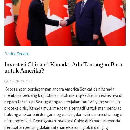
Berita Terkini
Investasi China di Kanada: Ada Tantangan Baru
untuk Amerika?
JANUARI 20, 2026
Ketegangan perdagangan antara Amerika Serikat dan Kanada
membuka peluang bagi China untuk meningkatkan investasinya di
negara tersebut. Seiring dengan kebijakan tarif AS yang semakin
proteksionis, Kanada mulai mencari alternatif untuk memperkuat
hubungan ekonomi dengan negara lain, dan China muncul sebagai
mitra potensial. Peningkatan investasi China di Kanada menandai
perubahan penting dalam tatanan ekonomi global dan […]