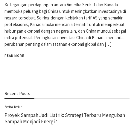
Ketegangan perdagangan antara Amerika Serikat dan Kanada
membuka peluang bagi China untuk meningkatkan investasinya di
negara tersebut. Seiring dengan kebijakan tarif AS yang semakin
proteksionis, Kanada mulai mencari alternatif untuk memperkuat
hubungan ekonomi dengan negara lain, dan China muncul sebagai
mitra potensial. Peningkatan investasi China di Kanada menandai
perubahan penting dalam tatanan ekonomi global dan […]
READ MORE
Recent Posts
Berita Terkini
Proyek Sampah Jadi Listrik: Strategi Terbaru Mengubah
Sampah Menjadi Energi?