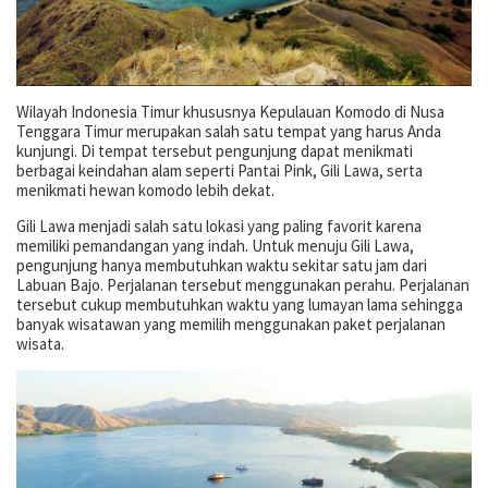
Wilayah Indonesia Timur khususnya Kepulauan Komodo di Nusa
Tenggara Timur merupakan salah satu tempat yang harus Anda
kunjungi. Di tempat tersebut pengunjung dapat menikmati
berbagai keindahan alam seperti Pantai Pink, Gili Lawa, serta
menikmati hewan komodo lebih dekat.
Gili Lawa menjadi salah satu lokasi yang paling favorit karena
memiliki pemandangan yang indah. Untuk menuju Gili Lawa,
pengunjung hanya membutuhkan waktu sekitar satu jam dari
Labuan Bajo. Perjalanan tersebut menggunakan perahu. Perjalanan
tersebut cukup membutuhkan waktu yang lumayan lama sehingga
banyak wisatawan yang memilih menggunakan paket perjalanan
wisata.