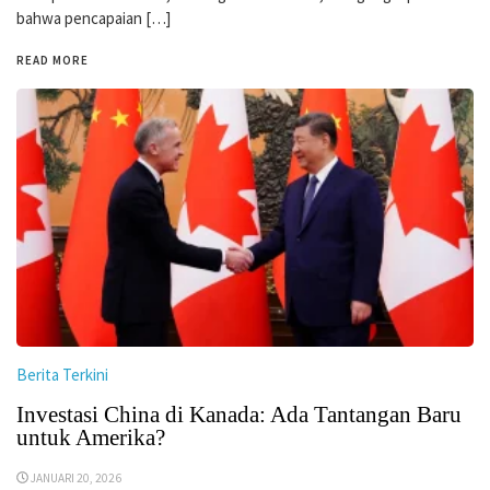
bahwa pencapaian […]
READ MORE
Berita Terkini
Investasi China di Kanada: Ada Tantangan Baru
untuk Amerika?
JANUARI 20, 2026