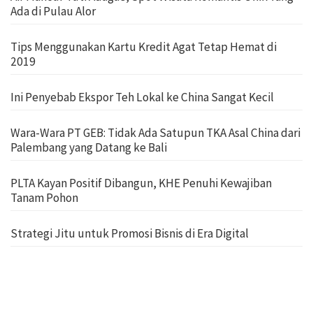
Ada di Pulau Alor
Tips Menggunakan Kartu Kredit Agat Tetap Hemat di
2019
Ini Penyebab Ekspor Teh Lokal ke China Sangat Kecil
Wara-Wara PT GEB: Tidak Ada Satupun TKA Asal China dari
Palembang yang Datang ke Bali
PLTA Kayan Positif Dibangun, KHE Penuhi Kewajiban
Tanam Pohon
Strategi Jitu untuk Promosi Bisnis di Era Digital