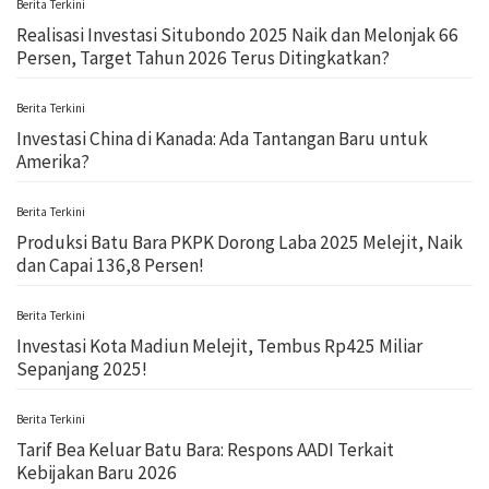
Berita Terkini
Realisasi Investasi Situbondo 2025 Naik dan Melonjak 66
Persen, Target Tahun 2026 Terus Ditingkatkan?
Berita Terkini
Investasi China di Kanada: Ada Tantangan Baru untuk
Amerika?
Berita Terkini
Produksi Batu Bara PKPK Dorong Laba 2025 Melejit, Naik
dan Capai 136,8 Persen!
Berita Terkini
Investasi Kota Madiun Melejit, Tembus Rp425 Miliar
Sepanjang 2025!
Berita Terkini
Tarif Bea Keluar Batu Bara: Respons AADI Terkait
Kebijakan Baru 2026