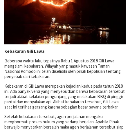
Kebakaran Gili Lawa
Beberapa waktu lalu, tepatnya Rabu 1 Agustus 2018 Gili Lawa
mengalami kebakaran. Wilayah yang masuk kawasan Taman
Nasional Komodo ini telah diselidiki oleh pihak kepolisian tentang
penyebab dari kebakaran.
Kebakaran di Gili Lawa merupakan kejadian kedua pada tahun 2018
ini. Ada banyak versi yang menyebutkan bahwa kebakaran tersebut
terjadi akibat kelalaian pengunjung yang melakukan BBQ di pinggir
pantai dan menyalakan api. Akibat kebakaran tersebut, Gili Lawa
saat ini terlihat gersang karena sebagian besar savana terbakar.
Setelah kebakaran tersebut, agen perjalanan mengaku
menghormati proses hukum yang sedang berjalan. Apabila Pihak
berwajib menyatakan bersalah maka agen berjalanan tersebut siap