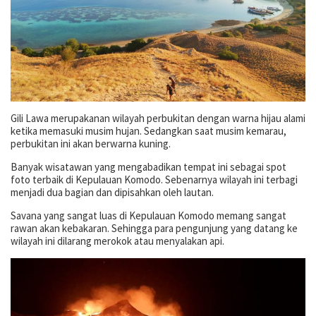
Gili Lawa merupakanan wilayah perbukitan dengan warna hijau alami
ketika memasuki musim hujan. Sedangkan saat musim kemarau,
perbukitan ini akan berwarna kuning.
Banyak wisatawan yang mengabadikan tempat ini sebagai spot
foto terbaik di Kepulauan Komodo. Sebenarnya wilayah ini terbagi
menjadi dua bagian dan dipisahkan oleh lautan.
Savana yang sangat luas di Kepulauan Komodo memang sangat
rawan akan kebakaran. Sehingga para pengunjung yang datang ke
wilayah ini dilarang merokok atau menyalakan api.