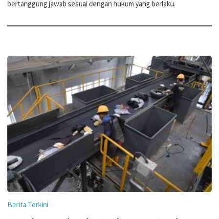
bertanggung jawab sesuai dengan hukum yang berlaku.
Berita Terkini