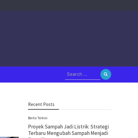
Search
for:
Recent Posts
Berita Terkini
Proyek Sampah Jadi Listrik: Strategi
Terbaru Mengubah Sampah Menjadi