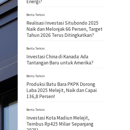
Energi?
Berita Terkini
Realisasi Investasi Situbondo 2025
Naik dan Melonjak 66 Persen, Target
Tahun 2026 Terus Ditingkatkan?
Berita Terkini
Investasi China di Kanada: Ada
Tantangan Baru untuk Amerika?
Berita Terkini
Produksi Batu Bara PKPK Dorong
Laba 2025 Melejit, Naik dan Capai
136,8 Persen!
Berita Terkini
Investasi Kota Madiun Melejit,
Tembus Rp425 Miliar Sepanjang