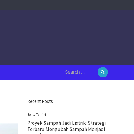
Search
for:
Recent Posts
Berita Terkini
Proyek Sampah Jadi Listrik: Strategi
Terbaru Mengubah Sampah Menjadi