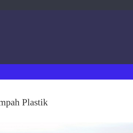
mpah Plastik