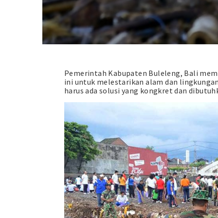
Pemerintah Kabupaten Buleleng, Bali memb
ini untuk melestarikan alam dan lingkunga
harus ada solusi yang kongkret dan dibutuh