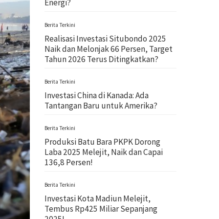
Energi?
Berita Terkini
Realisasi Investasi Situbondo 2025
Naik dan Melonjak 66 Persen, Target
Tahun 2026 Terus Ditingkatkan?
Berita Terkini
Investasi China di Kanada: Ada
Tantangan Baru untuk Amerika?
Berita Terkini
Produksi Batu Bara PKPK Dorong
Laba 2025 Melejit, Naik dan Capai
136,8 Persen!
Berita Terkini
Investasi Kota Madiun Melejit,
Tembus Rp425 Miliar Sepanjang