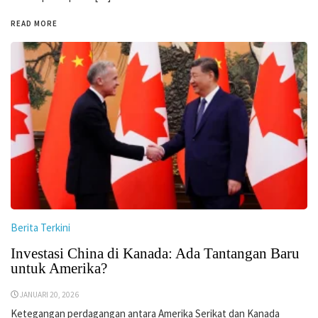
READ MORE
Berita Terkini
Investasi China di Kanada: Ada Tantangan Baru
untuk Amerika?
JANUARI 20, 2026
Ketegangan perdagangan antara Amerika Serikat dan Kanada