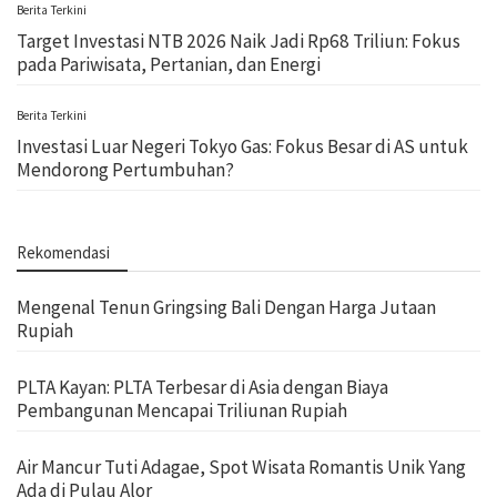
Berita Terkini
Target Investasi NTB 2026 Naik Jadi Rp68 Triliun: Fokus
pada Pariwisata, Pertanian, dan Energi
Berita Terkini
Investasi Luar Negeri Tokyo Gas: Fokus Besar di AS untuk
Mendorong Pertumbuhan?
Rekomendasi
Mengenal Tenun Gringsing Bali Dengan Harga Jutaan
Rupiah
PLTA Kayan: PLTA Terbesar di Asia dengan Biaya
Pembangunan Mencapai Triliunan Rupiah
Air Mancur Tuti Adagae, Spot Wisata Romantis Unik Yang
Ada di Pulau Alor