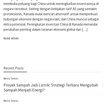
membuka peluang bagi China untuk meningkatkan investasinya di
negara tersebut. Seiring dengan kebijakan tarif AS yang semakin
proteksionis, Kanada mulai mencari alternatif untuk memperkuat
hubungan ekonomi dengan negara lain, dan China muncul sebagai
mitra potensial. Peningkatan investasi China di Kanada menandai
perubahan penting dalam tatanan ekonomi global dan […]
READ MORE
Recent Posts
Berita Terkini
Proyek Sampah Jadi Listrik: Strategi Terbaru Mengubah
Sampah Menjadi Energi?
Berita Terkini