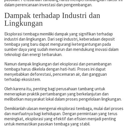
dalam perencanaan investasi dan pengembangan.
Dampak terhadap Industri dan
Lingkungan
Eksplorasi tembaga memiliki dampak yang signifikan terhadap
industri dan lingkungan. Dari segi industri, keberadaan deposit
tembaga yang baru dapat mengurangi ketergantungan pada
sumber daya yang sudah menurun dan mendukung inovasi dalam
teknologi dan energi terbarukan.
Namun dampak lingkungan dari eksplorasi dan penambangan
tembaga harus dikelola dengan hati-hati. Proses ini dapat
menyebabkan deforestasi, pencemaran air, dan gangguan
terhadap ekosistem.
Oleh karena itu, penting bagi perusahaan tambang untuk
menerapkan praktik pertambangan yang berkelanjutan dan
melibatkan masyarakat lokal dalam proses pengelolaan lingkungan.
Demikianlah ulasan mengenai eksplorasi tembaga, mulai dari proses
dan manfaatnya bagi kehidupan. Dengan permintaan yang terus
meningkat, eksplorasi yang efektif dan efisien menjadi penting
untuk memastikan pasokan tembaga yang stabil.