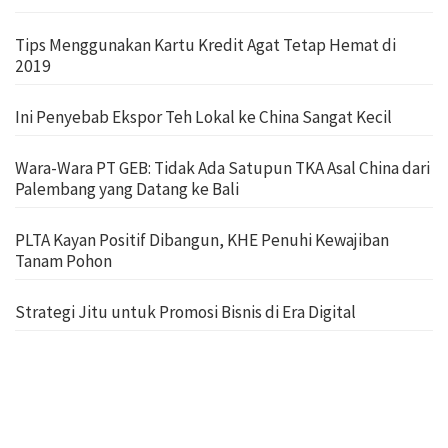
Tips Menggunakan Kartu Kredit Agat Tetap Hemat di
2019
Ini Penyebab Ekspor Teh Lokal ke China Sangat Kecil
Wara-Wara PT GEB: Tidak Ada Satupun TKA Asal China dari
Palembang yang Datang ke Bali
PLTA Kayan Positif Dibangun, KHE Penuhi Kewajiban
Tanam Pohon
Strategi Jitu untuk Promosi Bisnis di Era Digital