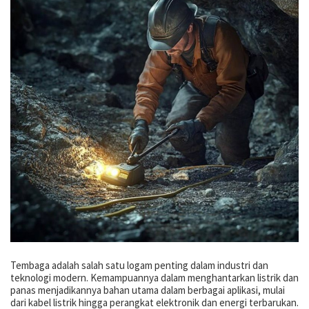
Tembaga adalah salah satu logam penting dalam industri dan
teknologi modern. Kemampuannya dalam menghantarkan listrik dan
panas menjadikannya bahan utama dalam berbagai aplikasi, mulai
dari kabel listrik hingga perangkat elektronik dan energi terbarukan.