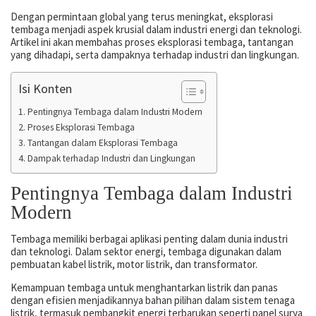
Dengan permintaan global yang terus meningkat, eksplorasi
tembaga menjadi aspek krusial dalam industri energi dan teknologi.
Artikel ini akan membahas proses eksplorasi tembaga, tantangan
yang dihadapi, serta dampaknya terhadap industri dan lingkungan.
Isi Konten
Pentingnya Tembaga dalam Industri Modern
Proses Eksplorasi Tembaga
Tantangan dalam Eksplorasi Tembaga
Dampak terhadap Industri dan Lingkungan
Pentingnya Tembaga dalam Industri
Modern
Tembaga memiliki berbagai aplikasi penting dalam dunia industri
dan teknologi. Dalam sektor energi, tembaga digunakan dalam
pembuatan kabel listrik, motor listrik, dan transformator.
Kemampuan tembaga untuk menghantarkan listrik dan panas
dengan efisien menjadikannya bahan pilihan dalam sistem tenaga
listrik, termasuk pembangkit energi terbarukan seperti panel surya