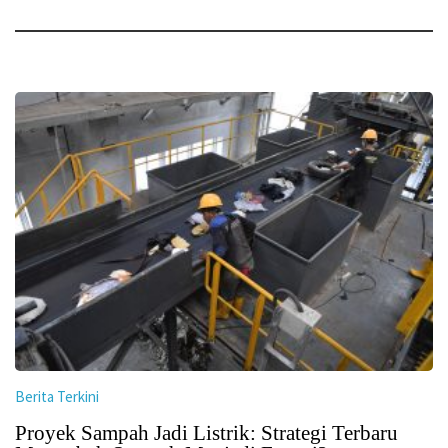
Berita Terkini
Proyek Sampah Jadi Listrik: Strategi Terbaru