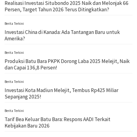
Realisasi Investasi Situbondo 2025 Naik dan Melonjak 66
Persen, Target Tahun 2026 Terus Ditingkatkan?
Berita Terkini
Investasi China di Kanada: Ada Tantangan Baru untuk
Amerika?
Berita Terkini
Produksi Batu Bara PKPK Dorong Laba 2025 Melejit, Naik
dan Capai 136,8 Persen!
Berita Terkini
Investasi Kota Madiun Melejit, Tembus Rp425 Miliar
Sepanjang 2025!
Berita Terkini
Tarif Bea Keluar Batu Bara: Respons AADI Terkait
Kebijakan Baru 2026