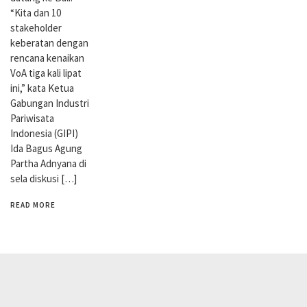
“Kita dan 10
stakeholder
keberatan dengan
rencana kenaikan
VoA tiga kali lipat
ini,” kata Ketua
Gabungan Industri
Pariwisata
Indonesia (GIPI)
Ida Bagus Agung
Partha Adnyana di
sela diskusi […]
READ MORE