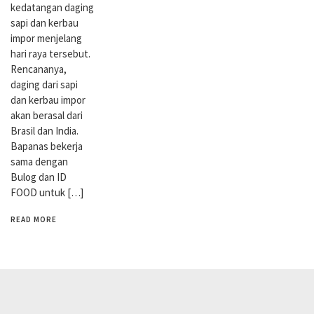
kedatangan daging
sapi dan kerbau
impor menjelang
hari raya tersebut.
Rencananya,
daging dari sapi
dan kerbau impor
akan berasal dari
Brasil dan India.
Bapanas bekerja
sama dengan
Bulog dan ID
FOOD untuk […]
READ MORE