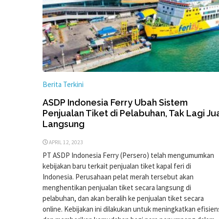
Berita Terkini
ASDP Indonesia Ferry Ubah Sistem
Penjualan Tiket di Pelabuhan, Tak Lagi Ju
Langsung
APRIL 12, 2023
PT ASDP Indonesia Ferry (Persero) telah mengumumkan
kebijakan baru terkait penjualan tiket kapal feri di
Indonesia. Perusahaan pelat merah tersebut akan
menghentikan penjualan tiket secara langsung di
pelabuhan, dan akan beralih ke penjualan tiket secara
online. Kebijakan ini dilakukan untuk meningkatkan efisien