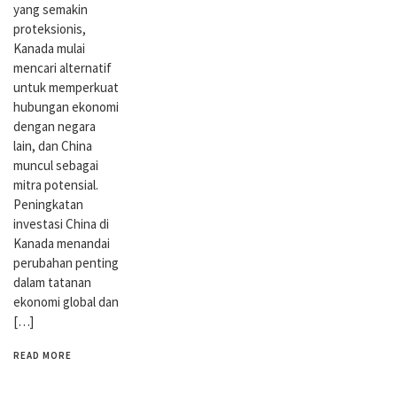
yang semakin
proteksionis,
Kanada mulai
mencari alternatif
untuk memperkuat
hubungan ekonomi
dengan negara
lain, dan China
muncul sebagai
mitra potensial.
Peningkatan
investasi China di
Kanada menandai
perubahan penting
dalam tatanan
ekonomi global dan
[…]
READ MORE