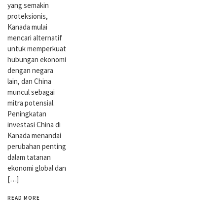
yang semakin
proteksionis,
Kanada mulai
mencari alternatif
untuk memperkuat
hubungan ekonomi
dengan negara
lain, dan China
muncul sebagai
mitra potensial.
Peningkatan
investasi China di
Kanada menandai
perubahan penting
dalam tatanan
ekonomi global dan
[…]
READ MORE