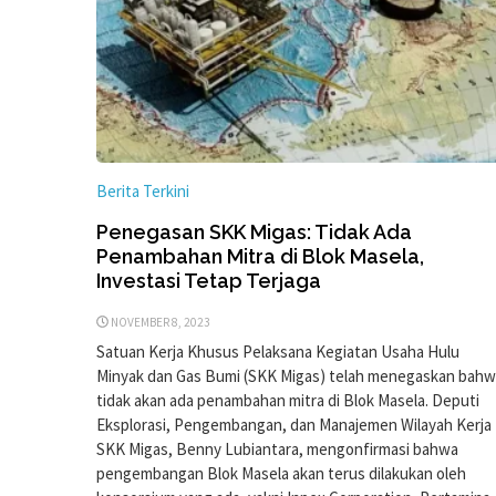
Berita Terkini
Penegasan SKK Migas: Tidak Ada
Penambahan Mitra di Blok Masela,
Investasi Tetap Terjaga
NOVEMBER 8, 2023
Satuan Kerja Khusus Pelaksana Kegiatan Usaha Hulu
Minyak dan Gas Bumi (SKK Migas) telah menegaskan bah
tidak akan ada penambahan mitra di Blok Masela. Deputi
Eksplorasi, Pengembangan, dan Manajemen Wilayah Kerja
SKK Migas, Benny Lubiantara, mengonfirmasi bahwa
pengembangan Blok Masela akan terus dilakukan oleh