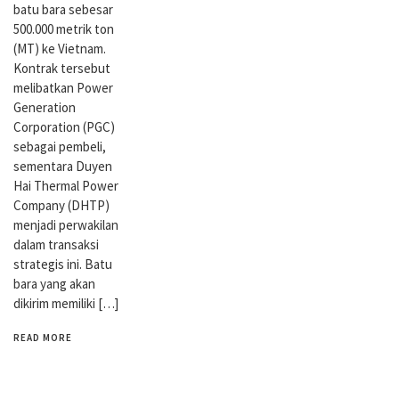
batu bara sebesar
500.000 metrik ton
(MT) ke Vietnam.
Kontrak tersebut
melibatkan Power
Generation
Corporation (PGC)
sebagai pembeli,
sementara Duyen
Hai Thermal Power
Company (DHTP)
menjadi perwakilan
dalam transaksi
strategis ini. Batu
bara yang akan
dikirim memiliki […]
READ MORE