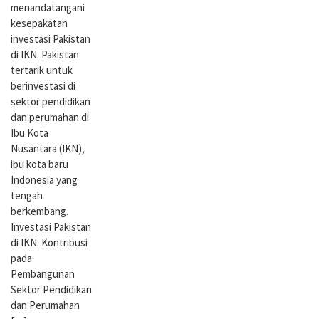
menandatangani
kesepakatan
investasi Pakistan
di IKN. Pakistan
tertarik untuk
berinvestasi di
sektor pendidikan
dan perumahan di
Ibu Kota
Nusantara (IKN),
ibu kota baru
Indonesia yang
tengah
berkembang.
Investasi Pakistan
di IKN: Kontribusi
pada
Pembangunan
Sektor Pendidikan
dan Perumahan