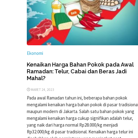
Ekonomi
Kenaikan Harga Bahan Pokok pada Awal
Ramadan: Telur, Cabai dan Beras Jadi
Mahal?
MARET 24, 2023
Pada awal Ramadan tahun ini, beberapa bahan pokok
mengalami kenaikan harga bahan pokok di pasar tradisiona
maupun modern di Jakarta. Salah satu bahan pokok yang
mengalami kenaikan harga cukup signifikan adalah telur,
yang naik dari harga normal Rp28.000/kg menjadi
Rp32.000/kg di pasar tradisional. Kenaikan harga telur ini